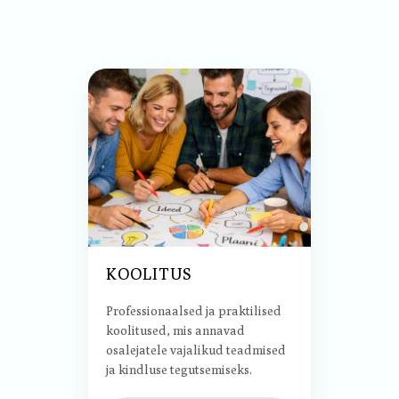
KOOLITUS
Professionaalsed ja praktilised
koolitused, mis annavad
osalejatele vajalikud teadmised
ja kindluse tegutsemiseks.